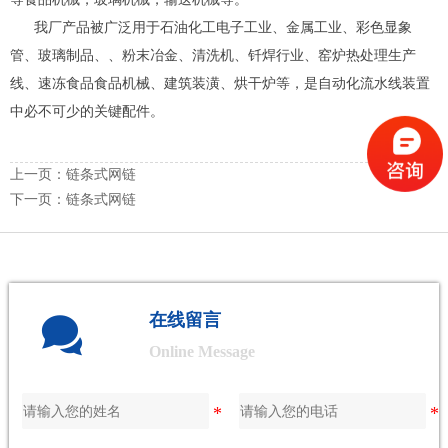
我厂产品被广泛用于石油化工电子工业、金属工业、彩色显象
管、玻璃制品、、粉末冶金、清洗机、钎焊行业、窑炉热处理生产
线、速冻食品食品机械、建筑装潢、烘干炉等，是自动化流水线装置
中必不可少的关键配件。
上一页：
链条式网链
下一页：
链条式网链

在线留言
Online Message