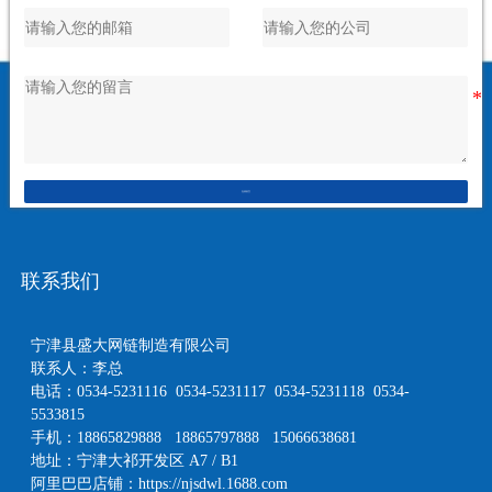
在线留言
联系我们
宁津县盛大网链制造有限公司
联系人：李总
电话：0534-5231116 0534-5231117 0534-5231118 0534-
5533815
手机：18865829888 18865797888 15066638681
地址：宁津大祁开发区 A7 / B1
阿里巴巴店铺：
https://njsdwl.1688.com