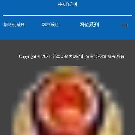
手机官网
网链系列
输送机系列
网带系列

Copyright © 2021 宁津县盛大网链制造有限公司 版权所有