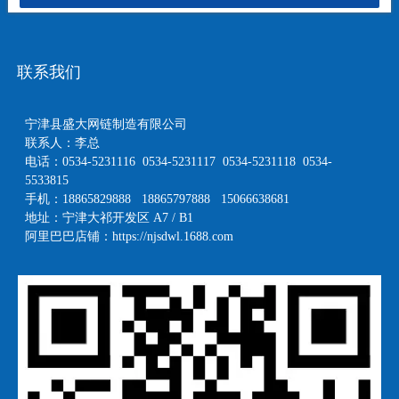
联系我们
宁津县盛大网链制造有限公司
联系人：李总
电话：0534-5231116 0534-5231117 0534-5231118 0534-
5533815
手机：18865829888 18865797888 15066638681
地址：宁津大祁开发区 A7 / B1
阿里巴巴店铺：
https://njsdwl.1688.com