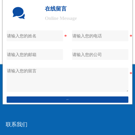

在线留言
Online Message
在线留言
联系我们