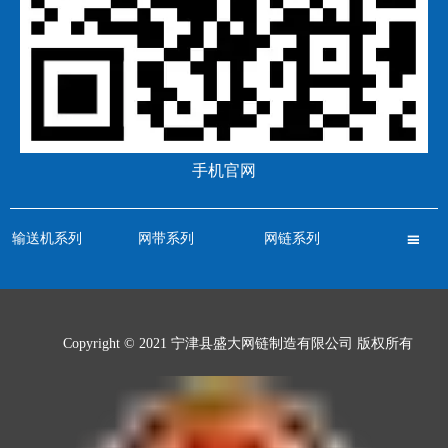
手机官网
输送机系列
网带系列
网链系列

Copyright © 2021 宁津县盛大网链制造有限公司 版权所有