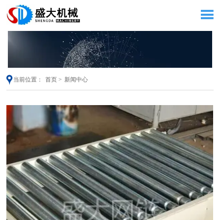


当前位置：
首页
>
新闻中心