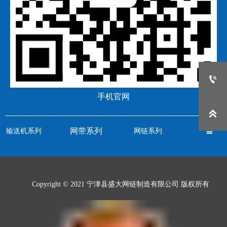

手机官网

网带系列
输送机系列
网链系列

Copyright © 2021 宁津县盛大网链制造有限公司 版权所有