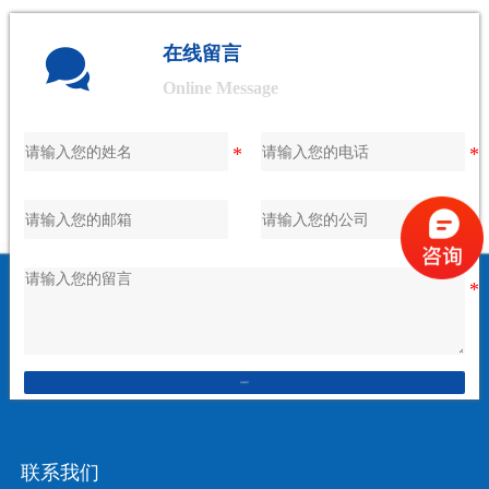

在线留言
Online Message
在线留言
联系我们