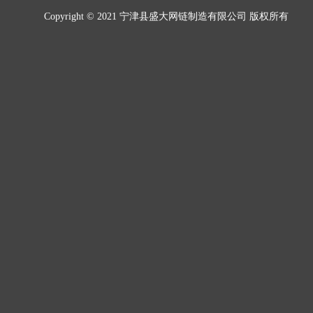
Copyright © 2021 宁津县盛大网链制造有限公司 版权所有