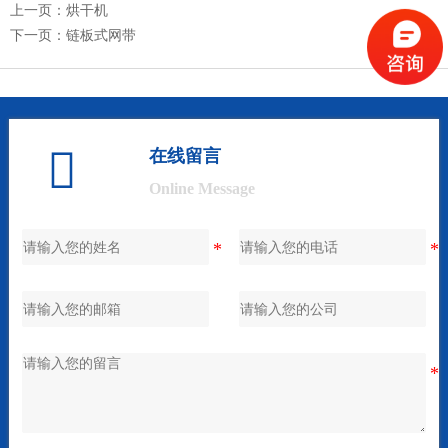
上一页：
烘干机
下一页：
链板式网带

在线留言
Online Message