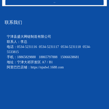
在线留言
联系我们
宁津县盛大网链制造有限公司
联系人：李总
电话：0534-5231116 0534-5231117 0534-5231118 0534-
5533815
手机：18865829888 18865797888 15066638681
地址：宁津大祁开发区 A7 / B1
阿里巴巴店铺：
https://njsdwl.1688.com