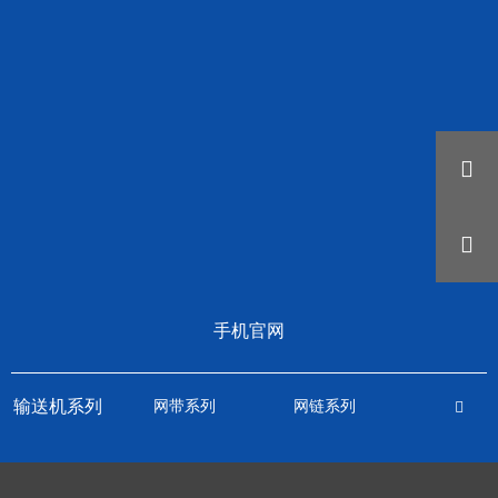


手机官网
输送机系列
网带系列
网链系列
